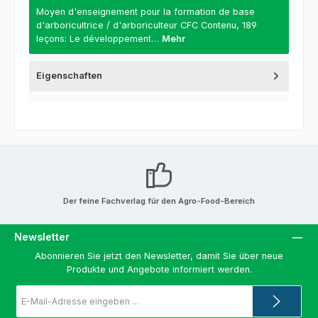
Moyen d'enseignement pour la formation de base
d'arboricultrice / d'arboriculteur CFC Contenu, 189
leçons: Le développement…
Mehr
Eigenschaften
Der feine Fachverlag für den Agro-Food-Bereich
Newsletter
Abonnieren Sie jetzt den Newsletter, damit Sie über neue
Produkte und Angebote informiert werden.
E-
Mail-
Adresse