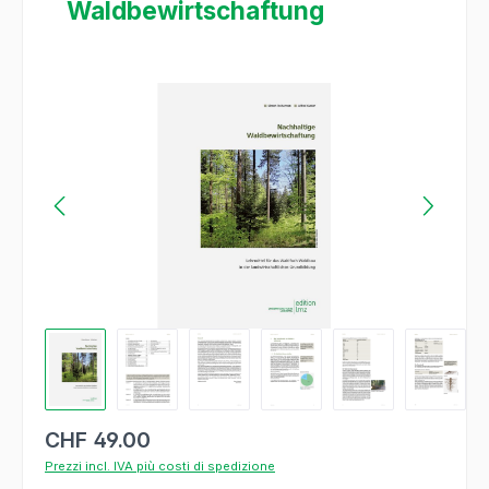
Waldbewirtschaftung
Salta la galleria di immagini
CHF 49.00
Prezzi incl. IVA più costi di spedizione