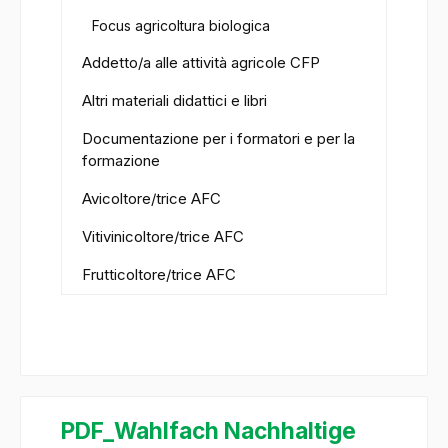
Focus agricoltura biologica
Addetto/a alle attività agricole CFP
Altri materiali didattici e libri
Documentazione per i formatori e per la
formazione
Avicoltore/trice AFC
Vitivinicoltore/trice AFC
Frutticoltore/trice AFC
PDF_Wahlfach Nachhaltige