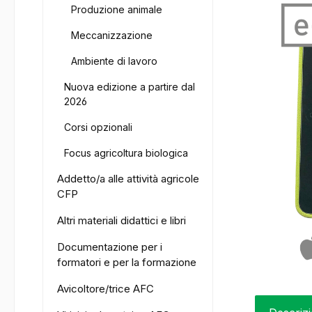
Produzione animale
Meccanizzazione
Ambiente di lavoro
Nuova edizione a partire dal
2026
Corsi opzionali
Focus agricoltura biologica
Addetto/a alle attività agricole
CFP
Altri materiali didattici e libri
Documentazione per i
formatori e per la formazione
Avicoltore/trice AFC