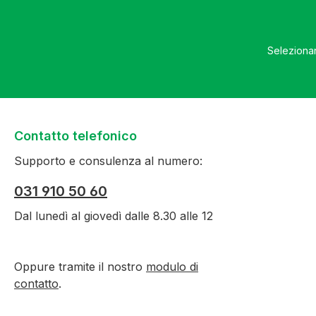
Selezionan
Contatto telefonico
Supporto e consulenza al numero:
031 910 50 60
Dal lunedì al giovedì dalle 8.30 alle 12
Oppure tramite il nostro
modulo di
contatto
.