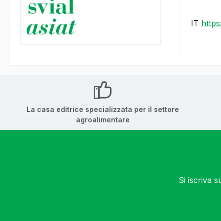
IT
http
La casa editrice specializzata per il settore
agroalimentare
Si iscriva 