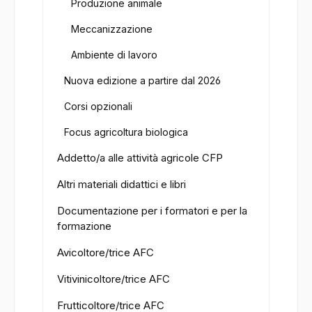
Produzione animale
Meccanizzazione
Ambiente di lavoro
Nuova edizione a partire dal 2026
Corsi opzionali
Focus agricoltura biologica
Addetto/a alle attività agricole CFP
Altri materiali didattici e libri
Documentazione per i formatori e per la
formazione
Avicoltore/trice AFC
Vitivinicoltore/trice AFC
Frutticoltore/trice AFC