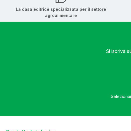
La casa editrice specializzata per il settore
agroalimentare
Si iscriva 
Selezionan