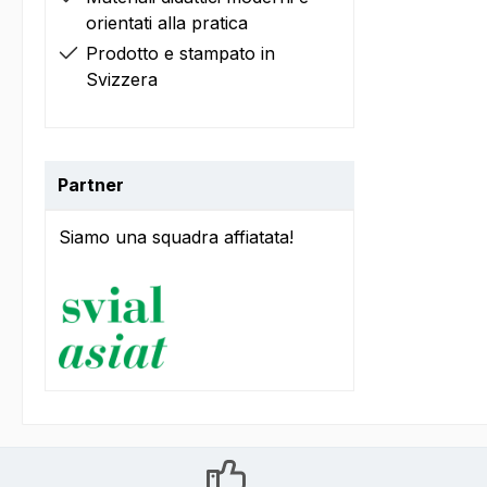
orientati alla pratica
Prodotto e stampato in
Svizzera
Partner
Siamo una squadra affiatata!