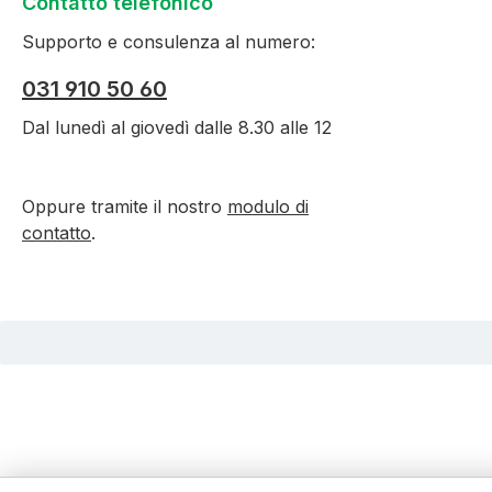
Contatto telefonico
Supporto e consulenza al numero:
031 910 50 60
Dal lunedì al giovedì dalle 8.30 alle 12
Oppure tramite il nostro
modulo di
contatto
.