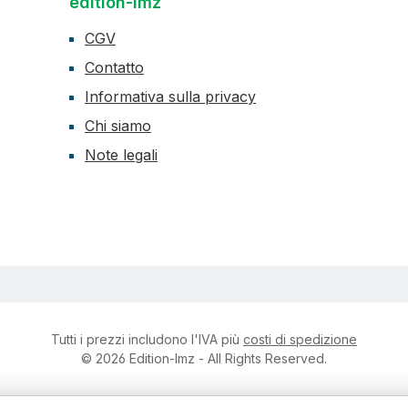
edition-lmz
CGV
Contatto
Informativa sulla privacy
Chi siamo
Note legali
Tutti i prezzi includono l'IVA più
costi di spedizione
© 2026 Edition-lmz - All Rights Reserved.