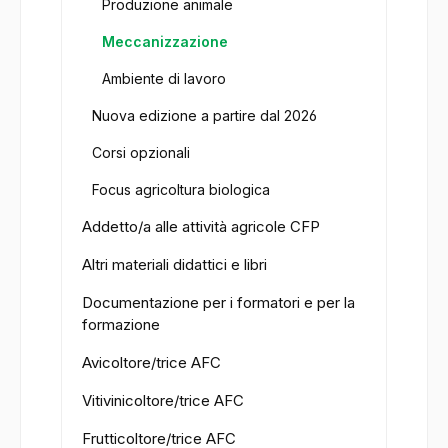
Produzione animale
Meccanizzazione
Ambiente di lavoro
Nuova edizione a partire dal 2026
Corsi opzionali
Focus agricoltura biologica
Addetto/a alle attività agricole CFP
Altri materiali didattici e libri
Documentazione per i formatori e per la
formazione
Avicoltore/trice AFC
Vitivinicoltore/trice AFC
Frutticoltore/trice AFC