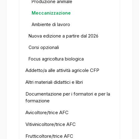
Produzione animale
Meccanizzazione
Ambiente di lavoro
Nuova edizione a partire dal 2026
Corsi opzionali
Focus agricoltura biologica
Addetto/a alle attività agricole CFP
Altri materiali didattici e libri
Documentazione per i formatori e per la
formazione
Avicoltore/trice AFC
Vitivinicoltore/trice AFC
Frutticoltore/trice AFC