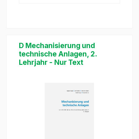
D Mechanisierung und
technische Anlagen, 2.
Lehrjahr - Nur Text
Salta la galleria di immagini