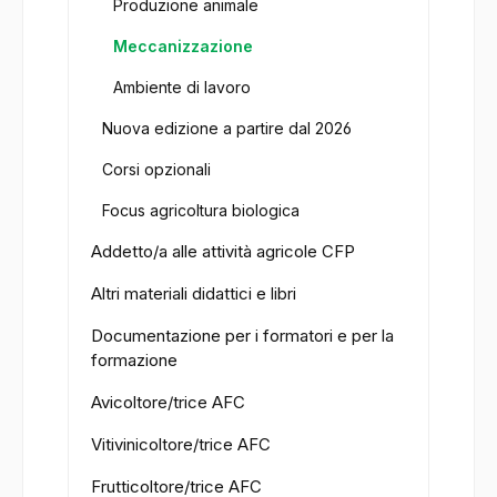
Produzione animale
Meccanizzazione
Ambiente di lavoro
Nuova edizione a partire dal 2026
Corsi opzionali
Focus agricoltura biologica
Addetto/a alle attività agricole CFP
Altri materiali didattici e libri
Documentazione per i formatori e per la
formazione
Avicoltore/trice AFC
Vitivinicoltore/trice AFC
Frutticoltore/trice AFC