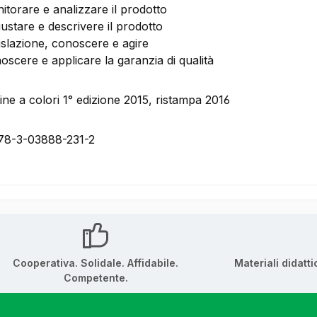
itorare e analizzare il prodotto
ustare e descrivere il prodotto
islazione, conoscere e agire
oscere e applicare la garanzia di qualità
ne a colori 1° edizione 2015, ristampa 2016
78-3-03888-231-2
Cooperativa. Solidale. Affidabile.
Materiali didatti
Competente.