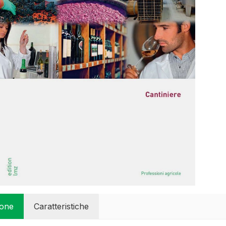
ione
Caratteristiche