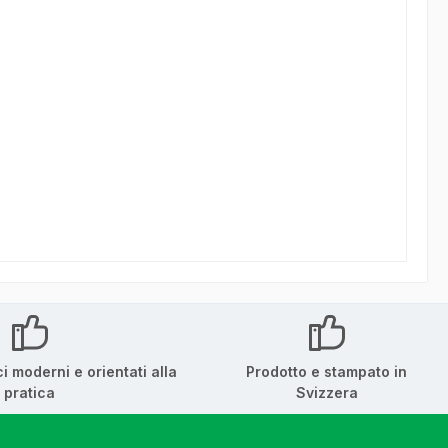
ci moderni e orientati alla
Prodotto e stampato in
pratica
Svizzera