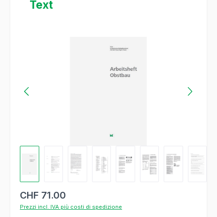
Text
Salta la galleria di immagini
CHF 71.00
Prezzi incl. IVA più costi di spedizione