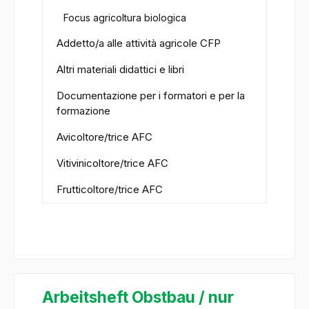
Focus agricoltura biologica
Addetto/a alle attività agricole CFP
Altri materiali didattici e libri
Documentazione per i formatori e per la
formazione
Avicoltore/trice AFC
Vitivinicoltore/trice AFC
Frutticoltore/trice AFC
Arbeitsheft Obstbau / nur