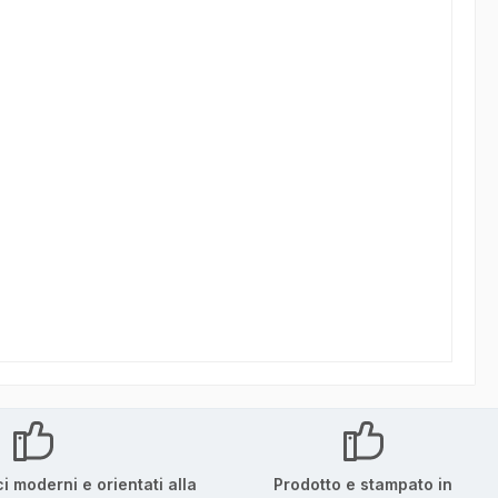
ci moderni e orientati alla
Prodotto e stampato in