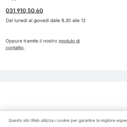
031 910 50 60
Dal lunedì al giovedì dalle 8.30 alle 12
Oppure tramite il nostro
modulo di
contatto
.
Questo sito Web utilizza i cookie per garantire la migliore espe