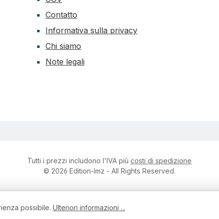
Contatto
Informativa sulla privacy
Chi siamo
Note legali
Tutti i prezzi includono l'IVA più
costi di spedizione
© 2026 Edition-lmz - All Rights Reserved.
rienza possibile.
Ulteriori informazioni ...