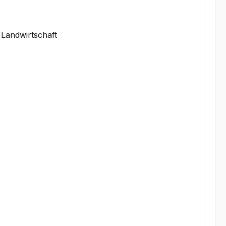
 Landwirtschaft