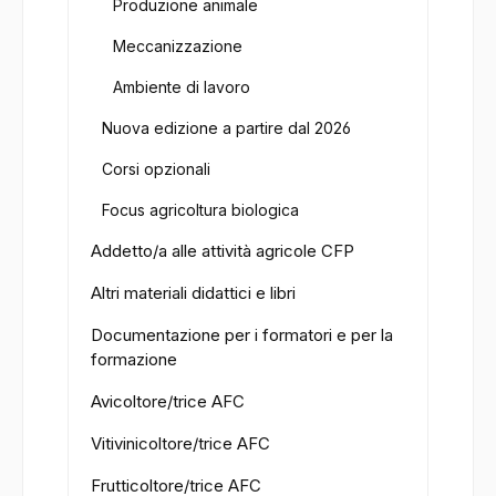
Produzione animale
Meccanizzazione
Ambiente di lavoro
Nuova edizione a partire dal 2026
Corsi opzionali
Focus agricoltura biologica
Addetto/a alle attività agricole CFP
Altri materiali didattici e libri
Documentazione per i formatori e per la
formazione
Avicoltore/trice AFC
Vitivinicoltore/trice AFC
Frutticoltore/trice AFC