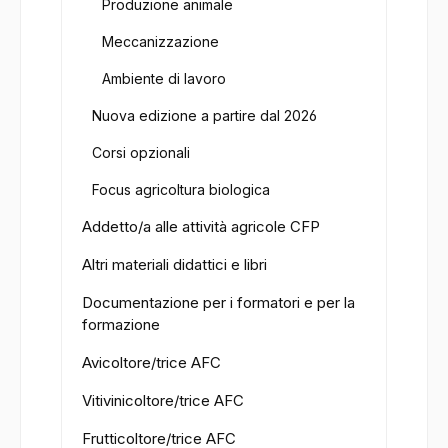
Produzione animale
Meccanizzazione
Ambiente di lavoro
Nuova edizione a partire dal 2026
Corsi opzionali
Focus agricoltura biologica
Addetto/a alle attività agricole CFP
Altri materiali didattici e libri
Documentazione per i formatori e per la
formazione
Avicoltore/trice AFC
Vitivinicoltore/trice AFC
Frutticoltore/trice AFC