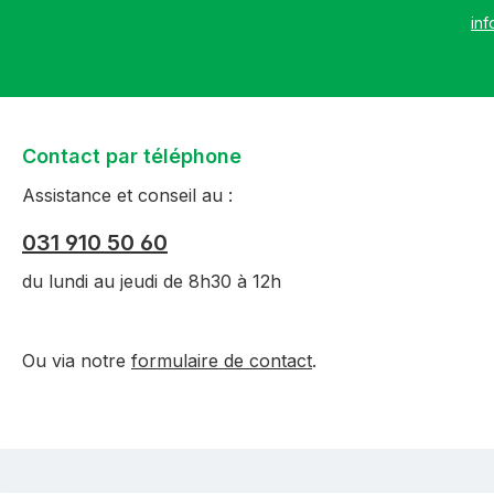
inf
Contact par téléphone
Assistance et conseil au :
031 910 50 60
du lundi au jeudi de 8h30 à 12h
Ou via notre
formulaire de contact
.