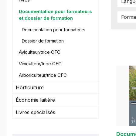
Lang
Documentation pour formateurs
Forma
et dossier de formation
Documentation pour formateurs
Dossier de formation
Aviculteur/trice CFC
Viniculteur/trice CFC
Arboriculteur/trice CFC
Horticulture
Économie laitière
Livres spécialisés
Docume