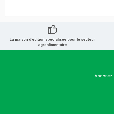
La maison d’édition spécialisée pour le secteur
agroalimentaire
Abonnez-v