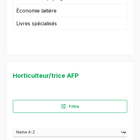
Économie laitière
Livres spécialisés
Horticulteur/trice AFP
Filtre