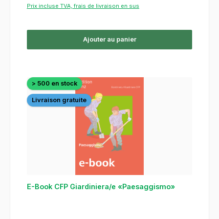
Prix incluse TVA, frais de livraison en sus
Ajouter au panier
> 500 en stock
Livraison gratuite
E-Book CFP Giardiniera/e «Paesaggismo»