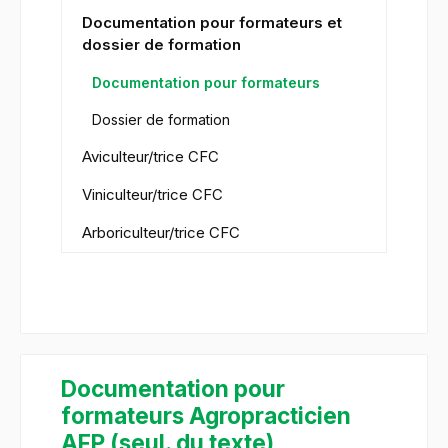
Documentation pour formateurs et
dossier de formation
Documentation pour formateurs
Dossier de formation
Aviculteur/trice CFC
Viniculteur/trice CFC
Arboriculteur/trice CFC
Documentation pour
formateurs Agropracticien
AFP (seul. du texte)