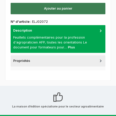
Ajouter au panier
N° d'article :
ELJ02072
Description
Feuillets complémentaires pour la profession
d'agropraticien AFP, toutes les orientations Le
document pour formateurs pour…
Plus
Propriétés
La maison d’édition spécialisée pour le secteur agroalimentaire