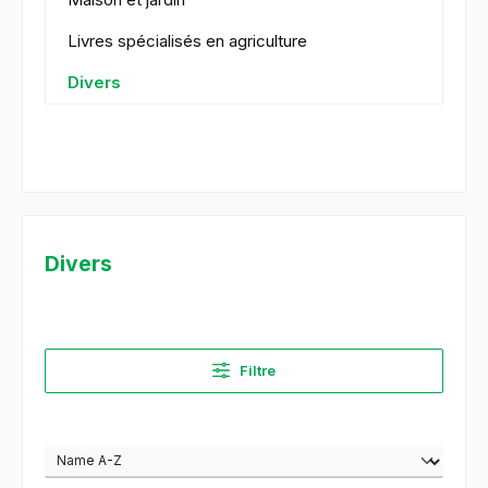
Livres spécialisés en agriculture
Divers
Divers
Filtre