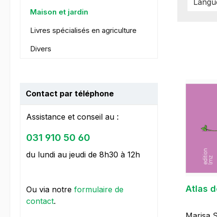
Lang
Maison et jardin
Livres spécialisés en agriculture
Divers
Contact par téléphone
Assistance et conseil au :
031 910 50 60
du lundi au jeudi de 8h30 à 12h
Atlas d
Ou via notre
formulaire de
contact
.
Marisa S