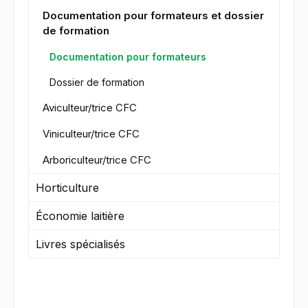
Documentation pour formateurs et dossier
de formation
Documentation pour formateurs
Dossier de formation
Aviculteur/trice CFC
Viniculteur/trice CFC
Arboriculteur/trice CFC
Horticulture
Économie laitière
Livres spécialisés