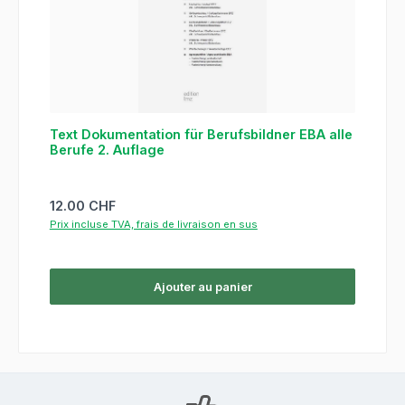
Text Dokumentation für Berufsbildner EBA alle
Berufe 2. Auflage
Prix régulier :
12.00 CHF
Prix incluse TVA, frais de livraison en sus
Ajouter au panier