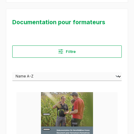
Documentation pour formateurs
Filtre