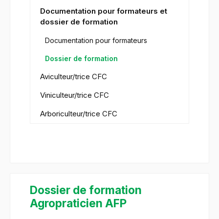
Documentation pour formateurs et
dossier de formation
Documentation pour formateurs
Dossier de formation
Aviculteur/trice CFC
Viniculteur/trice CFC
Arboriculteur/trice CFC
Dossier de formation
Agropraticien AFP