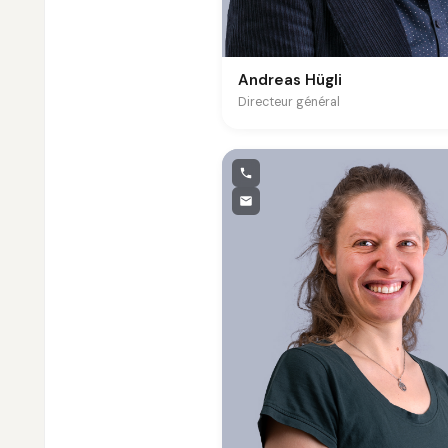
Andreas Hügli
Directeur général