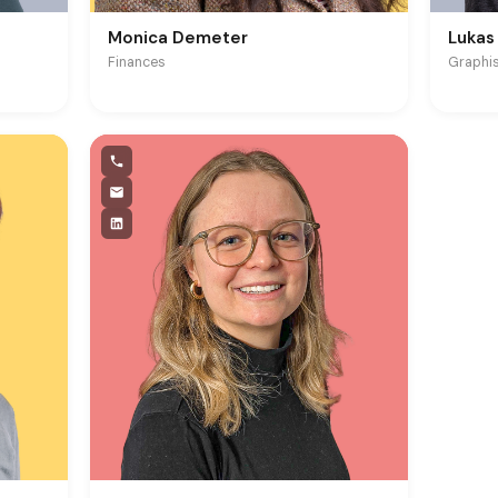
Monica Demeter
Lukas
Finances
Graphi