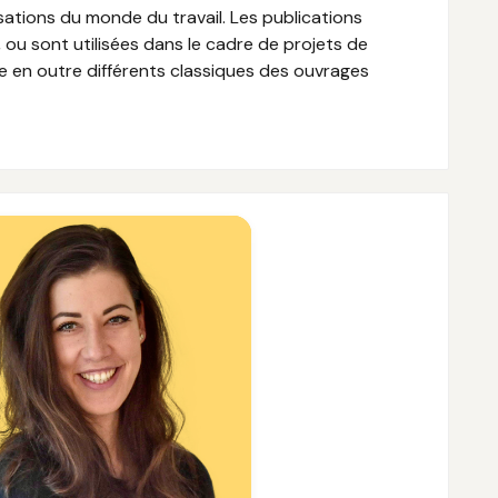
sations du monde du travail. Les publications
ou sont utilisées dans le cadre de projets de
ie en outre différents classiques des ouvrages