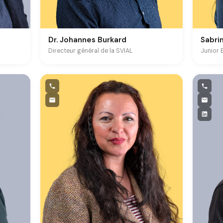
Dr. Johannes Burkard
Sabri
Directeur général de la SVIAL
Junior 