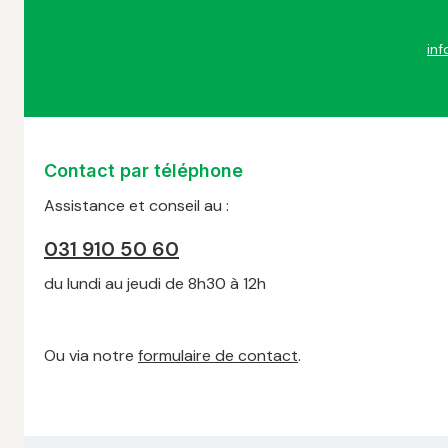
inf
Contact par téléphone
Assistance et conseil au :
031 910 50 60
du lundi au jeudi de 8h30 à 12h
Ou via notre
formulaire de contact
.