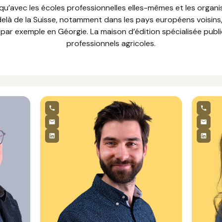
 qu’avec les écoles professionnelles elles-mêmes et les organi
là de la Suisse, notamment dans les pays européens voisins, 
 par exemple en Géorgie. La maison d’édition spécialisée publ
professionnels agricoles.