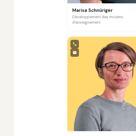
Marisa Schnüriger
Développement des moyens
d'enseignement