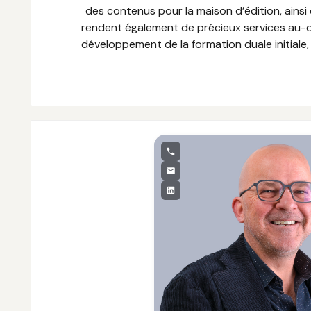
des contenus pour la maison d’édition, ainsi
rendent également de précieux services au-de
développement de la formation duale initiale,