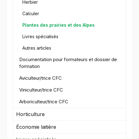
Herbier
Calculer
Plantes des prairies et des Alpes
Livres spécialisés
Autres articles
Documentation pour formateurs et dossier de
formation
Aviculteur/trice CFC
Viniculteur/trice CFC
Arboriculteur/trice CFC
Horticulture
Économie laitière