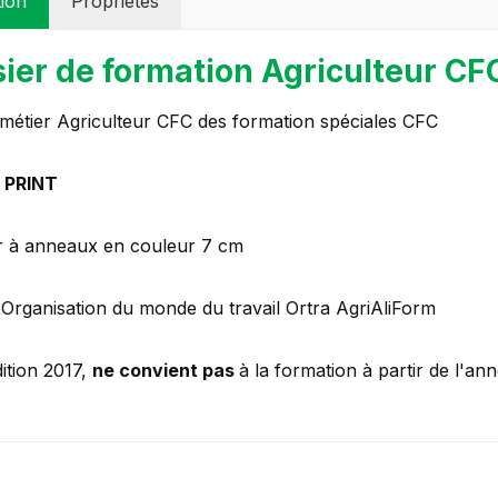
tion
Propriétés
ier de formation Agriculteur CFC
 métier Agriculteur CFC des formation spéciales CFC
 PRINT
r à anneaux en couleur 7 cm
: Organisation du monde du travail Ortra AgriAliForm
ition 2017,
ne convient pas
à la formation à partir de l'an