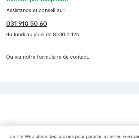
Assistance et conseil au :
031 910 50 60
du lundi au jeudi de 8h30 à 12h
Ou via notre
formulaire de contact
.
Ce site Web utilise des cookies pour garantir la meilleure expé