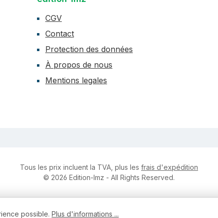
CGV
Contact
Protection des données
À propos de nous
Mentions legales
Tous les prix incluent la TVA, plus les
frais d'expédition
© 2026 Edition-lmz - All Rights Reserved.
rience possible.
Plus d'informations ...