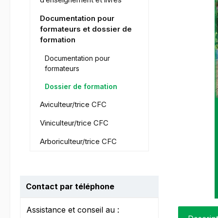
Documentation pour
formateurs et dossier de
formation
Documentation pour
formateurs
Dossier de formation
Aviculteur/trice CFC
Viniculteur/trice CFC
Arboriculteur/trice CFC
Contact par téléphone
Assistance et conseil au :