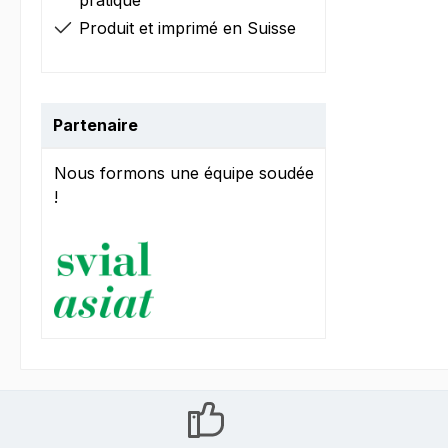
pratique
Produit et imprimé en Suisse
Partenaire
Nous formons une équipe soudée
!