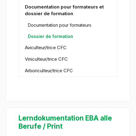
Documentation pour formateurs et
dossier de formation
Documentation pour formateurs
Dossier de formation
Aviculteur/trice CFC
Viniculteur/trice CFC
Arboriculteur/trice CFC
Lerndokumentation EBA alle
Berufe / Print