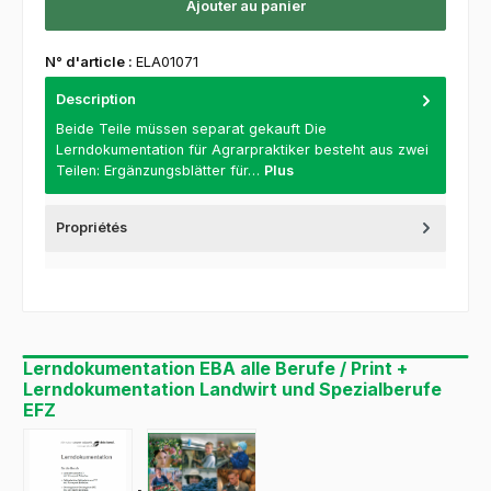
Ajouter au panier
N° d'article :
ELA01071
Description
Beide Teile müssen separat gekauft Die
Lerndokumentation für Agrarpraktiker besteht aus zwei
Teilen: Ergänzungsblätter für…
Plus
Propriétés
Lerndokumentation EBA alle Berufe / Print +
Lerndokumentation Landwirt und Spezialberufe
EFZ