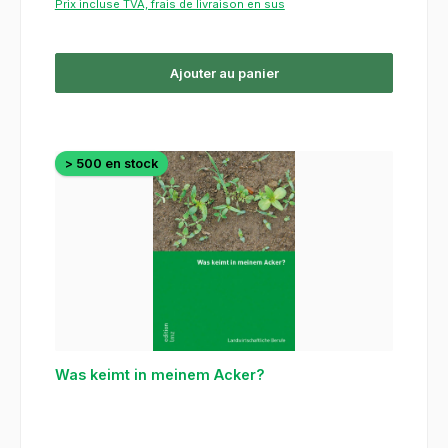
Prix incluse TVA, frais de livraison en sus
Ajouter au panier
> 500 en stock
Was keimt in meinem Acker?