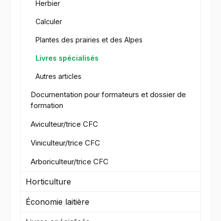
Herbier
Calculer
Plantes des prairies et des Alpes
Livres spécialisés
Autres articles
Documentation pour formateurs et dossier de
formation
Aviculteur/trice CFC
Viniculteur/trice CFC
Arboriculteur/trice CFC
Horticulture
Économie laitière