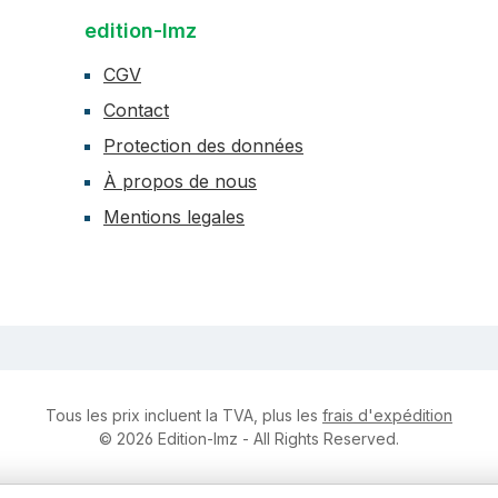
edition-lmz
CGV
Contact
Protection des données
À propos de nous
Mentions legales
Tous les prix incluent la TVA, plus les
frais d'expédition
© 2026 Edition-lmz - All Rights Reserved.