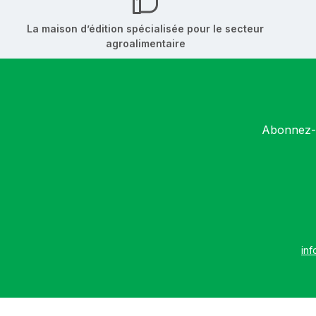
La maison d’édition spécialisée pour le secteur
agroalimentaire
Abonnez-v
inf