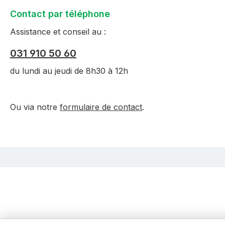
Contact par téléphone
Assistance et conseil au :
031 910 50 60
du lundi au jeudi de 8h30 à 12h
Ou via notre
formulaire de contact
.