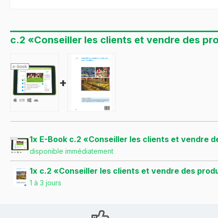
c.2 «Conseiller les clients et vendre des pro
+
1x E-Book c.2 «Conseiller les clients et vendre d
disponible immédiatement
1x c.2 «Conseiller les clients et vendre des produ
1 à 3 jours