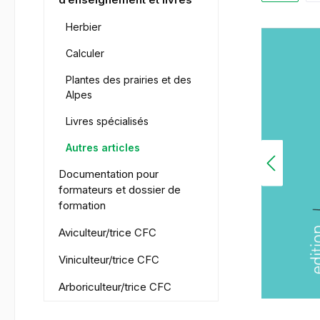
Herbier
Calculer
Plantes des prairies et des
Alpes
Livres spécialisés
Autres articles
Documentation pour
formateurs et dossier de
formation
Aviculteur/trice CFC
Viniculteur/trice CFC
Arboriculteur/trice CFC