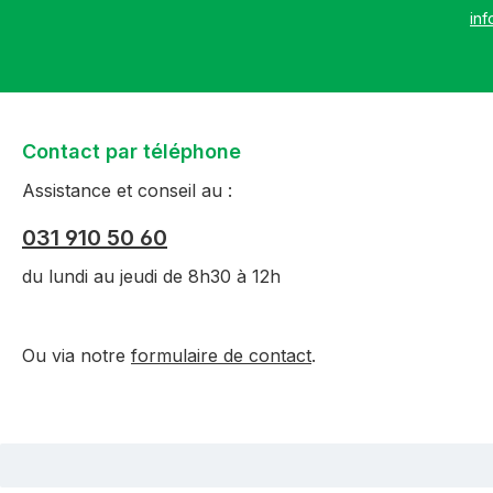
inf
Contact par téléphone
Assistance et conseil au :
031 910 50 60
du lundi au jeudi de 8h30 à 12h
Ou via notre
formulaire de contact
.