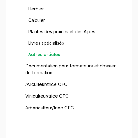
Herbier
Calculer
Plantes des prairies et des Alpes
Livres spécialisés
Autres articles
Documentation pour formateurs et dossier
de formation
Aviculteur/trice CFC
Viniculteur/trice CFC
Arboriculteur/trice CFC