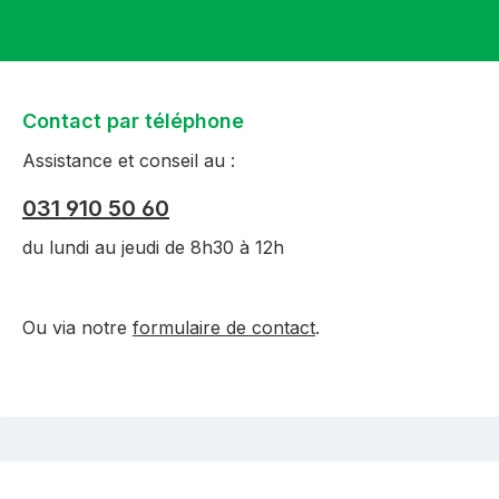
Contact par téléphone
Assistance et conseil au :
031 910 50 60
du lundi au jeudi de 8h30 à 12h
Ou via notre
formulaire de contact
.