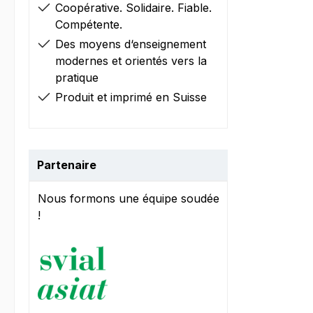
Coopérative. Solidaire. Fiable.
Compétente.
Des moyens d‘enseignement
modernes et orientés vers la
pratique
Produit et imprimé en Suisse
Partenaire
Nous formons une équipe soudée
!