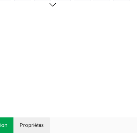
tion
Propriétés