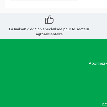
La maison d’édition spécialisée pour le secteur
agroalimentaire
Abonnez-v
inf