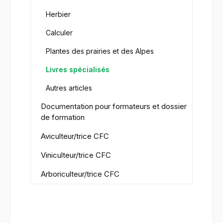
Herbier
Calculer
Plantes des prairies et des Alpes
Livres spécialisés
Autres articles
Documentation pour formateurs et dossier
de formation
Aviculteur/trice CFC
Viniculteur/trice CFC
Arboriculteur/trice CFC