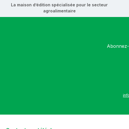
La maison d’édition spécialisée pour le secteur
agroalimentaire
Abonnez-v
inf