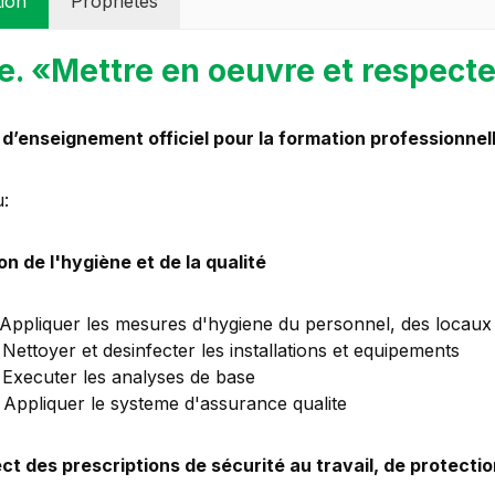
tion
Propriétés
 e. «Mettre en oeuvre et respect
d’enseignement officiel pour la formation professionnel
:
on de l'hygiène et de la qualité
. Appliquer les mesures d'hygiene du personnel, des locaux 
. Nettoyer et desinfecter les installations et equipements
. Executer les analyses de base
. Appliquer le systeme d'assurance qualite
ct des prescriptions de sécurité au travail, de protecti