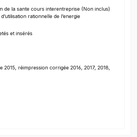
on de la sante cours interentreprise (Non inclus)
utilisation rationnelle de l’energie
tés et insérés
e 2015, réimpression corrigée 2016, 2017, 2018,