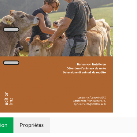
tion
Propriétés