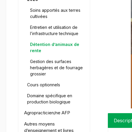
Soins apportés aux terres
cultivées
Entretien et utilisation de
l’infrastructure technique
Détention d’animaux de
rente
Gestion des surfaces
herbagères et de fourrage
grossier
Cours optionnels
Domaine spécifique en
production biologique
Agropracticien/ne AFP
Descrip
Autres moyens
d‘enseignement et livres