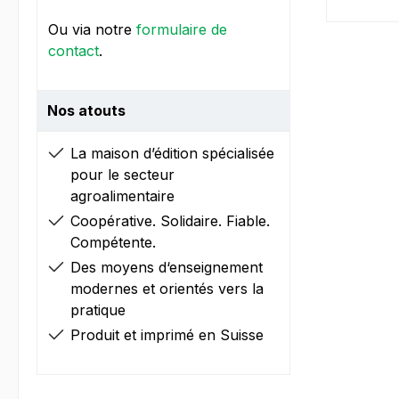
Ou via notre
formulaire de
contact
.
Nos atouts
La maison d’édition spécialisée
pour le secteur
agroalimentaire
Coopérative. Solidaire. Fiable.
Compétente.
Des moyens d‘enseignement
modernes et orientés vers la
pratique
Produit et imprimé en Suisse