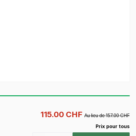
115.00 CHF
Au lieu de 157.00 CHF
Prix pour tous