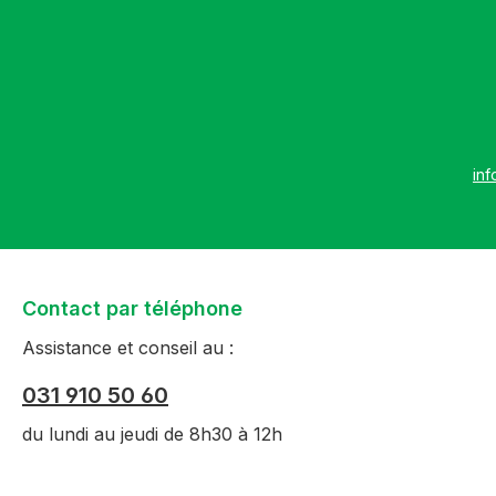
inf
Contact par téléphone
Assistance et conseil au :
031 910 50 60
du lundi au jeudi de 8h30 à 12h