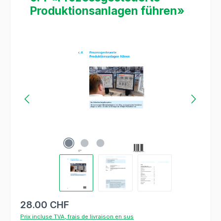
Produktionsanlagen führen»
Ignorer la galerie d'images
28.00 CHF
Prix incluse TVA, frais de livraison en sus