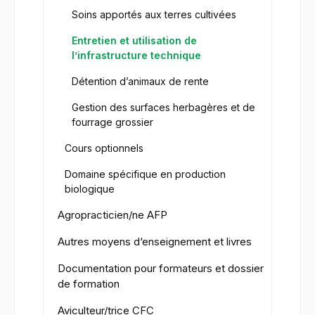
Soins apportés aux terres cultivées
Entretien et utilisation de
l’infrastructure technique
Détention d’animaux de rente
Gestion des surfaces herbagères et de
fourrage grossier
Cours optionnels
Domaine spécifique en production
biologique
Agropracticien/ne AFP
Autres moyens d‘enseignement et livres
Documentation pour formateurs et dossier
de formation
Aviculteur/trice CFC