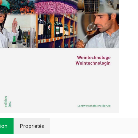
tion
Propriétés