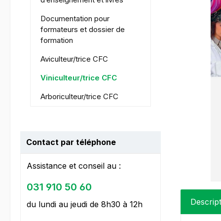
Documentation pour
formateurs et dossier de
formation
Aviculteur/trice CFC
Viniculteur/trice CFC
Arboriculteur/trice CFC
Contact par téléphone
Assistance et conseil au :
031 910 50 60
Descrip
du lundi au jeudi de 8h30 à 12h