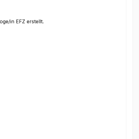
ge/in EFZ erstellt.