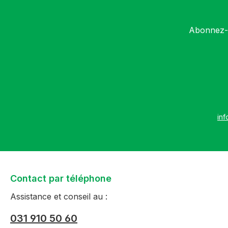
Abonnez-v
inf
Contact par téléphone
Assistance et conseil au :
031 910 50 60