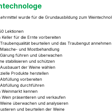
ntechnologe
Lehrmittel wurde für die Grundausbildung zum Weintechnolo
560 Lektionen
 Keller für die Ernte vorbereiten
 Traubenqualität beurteilen und das Traubengut annehmen
 Maische- und Mostbehandlung
 Gärung führen und überwachen
ne stabilisieren und schützen
 Ausbauart der Weine wählen
zielle Produkte herstellen
 Abfüllung vorbereiten
 Abfüllung durchführen
 Weinmarkt kennen
 Wein präsentieren und verkaufen
 Weine überwachen und analysieren
ustieren und beurteilen der Weine