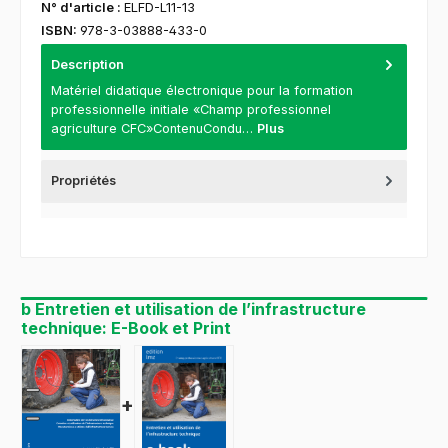
N° d'article :
ELFD-L11-13
ISBN:
978-3-03888-433-0
Description
Matériel didatique électronique pour la formation
professionnelle initiale «Champ professionnel
agriculture CFC»ContenuCondu…
Plus
Propriétés
b Entretien et utilisation de l’infrastructure
technique: E-Book et Print
+