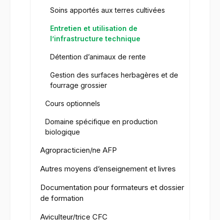
Soins apportés aux terres cultivées
Entretien et utilisation de
l’infrastructure technique
Détention d’animaux de rente
Gestion des surfaces herbagères et de
fourrage grossier
Cours optionnels
Domaine spécifique en production
biologique
Agropracticien/ne AFP
Autres moyens d‘enseignement et livres
Documentation pour formateurs et dossier
de formation
Aviculteur/trice CFC