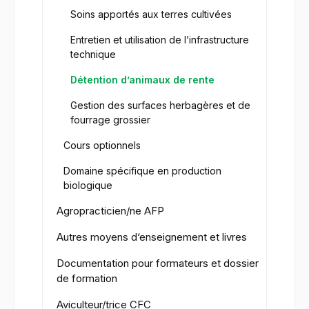
Soins apportés aux terres cultivées
Entretien et utilisation de l’infrastructure
technique
Détention d’animaux de rente
Gestion des surfaces herbagères et de
fourrage grossier
Cours optionnels
Domaine spécifique en production
biologique
Agropracticien/ne AFP
Autres moyens d‘enseignement et livres
Documentation pour formateurs et dossier
de formation
Aviculteur/trice CFC