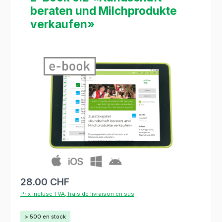
beraten und Milchprodukte
verkaufen»
Ignorer la galerie d'images
28.00 CHF
Prix incluse TVA, frais de livraison en sus
> 500 en stock