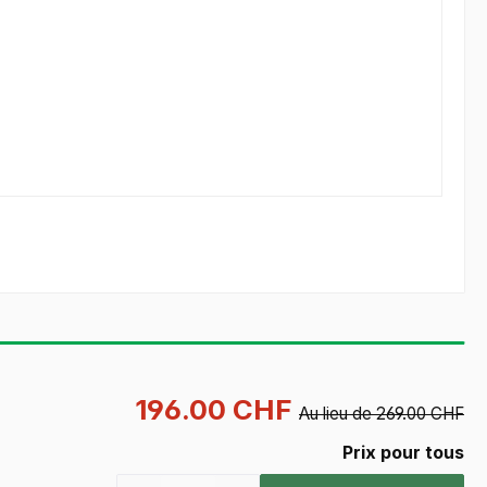
196.00 CHF
Au lieu de 269.00 CHF
Prix pour tous