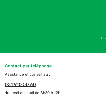
inf
Contact par téléphone
Assistance et conseil au :
031 910 50 60
du lundi au jeudi de 8h30 à 12h