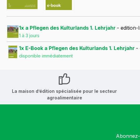
1x a Pflegen des Kulturlands 1. Lehrjahr
- edition
1 à 3 jours
1x E-Book a Pflegen des Kulturlands 1. Lehrjahr
-
disponible immédiatement
La maison d’édition spécialisée pour le secteur
agroalimentaire
Abonnez-v