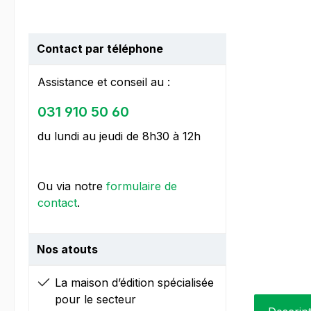
Contact par téléphone
Assistance et conseil au :
031 910 50 60
du lundi au jeudi de 8h30 à 12h
Ou via notre
formulaire de
contact
.
Nos atouts
La maison d’édition spécialisée
pour le secteur