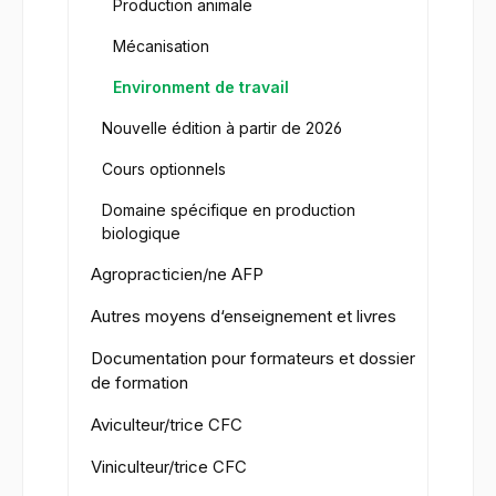
Production animale
Mécanisation
Environment de travail
Nouvelle édition à partir de 2026
Cours optionnels
Domaine spécifique en production
biologique
Agropracticien/ne AFP
Autres moyens d‘enseignement et livres
Documentation pour formateurs et dossier
de formation
Aviculteur/trice CFC
Viniculteur/trice CFC