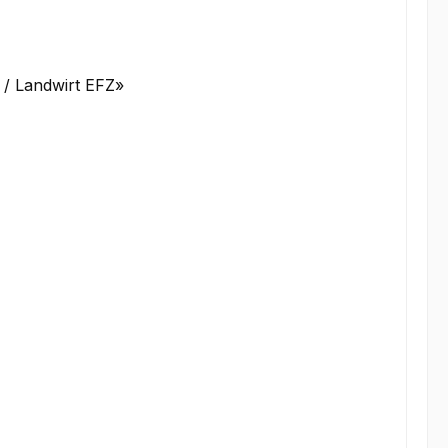
 / Landwirt EFZ»