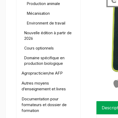
Production animale
Mécanisation
Environment de travail
Nouvelle édition à partir de
2026
Cours optionnels
Domaine spécifique en
production biologique
Agropracticien/ne AFP
Autres moyens
d‘enseignement et livres
Documentation pour
formateurs et dossier de
Descrip
formation