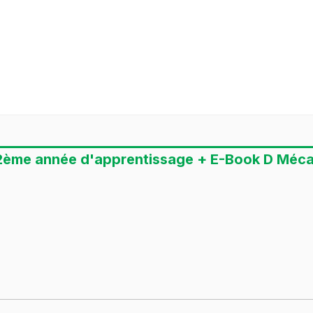
 2ème année d'apprentissage + E-Book D Mécan