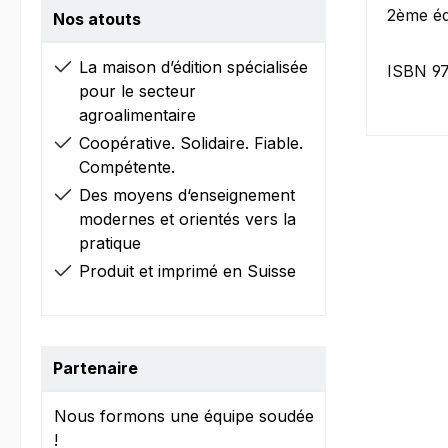
2ème éd
Nos atouts
La maison d’édition spécialisée
ISBN 9
pour le secteur
agroalimentaire
Coopérative. Solidaire. Fiable.
Compétente.
Des moyens d‘enseignement
modernes et orientés vers la
pratique
Produit et imprimé en Suisse
Partenaire
Nous formons une équipe soudée
!