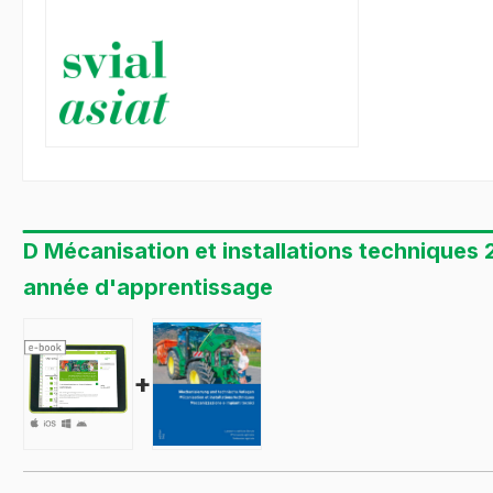
D Mécanisation et installations techniques
année d'apprentissage
+