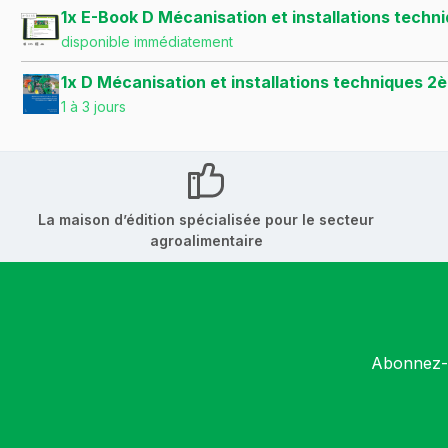
1x E-Book D Mécanisation et installations tec
disponible immédiatement
1x D Mécanisation et installations techniques 
1 à 3 jours
La maison d’édition spécialisée pour le secteur
agroalimentaire
Abonnez-v