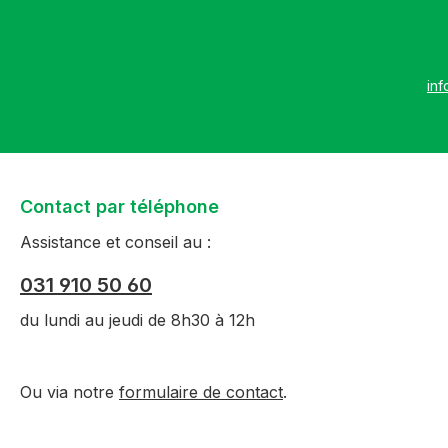
inf
Contact par téléphone
Assistance et conseil au :
031 910 50 60
du lundi au jeudi de 8h30 à 12h
Ou via notre
formulaire de contact
.