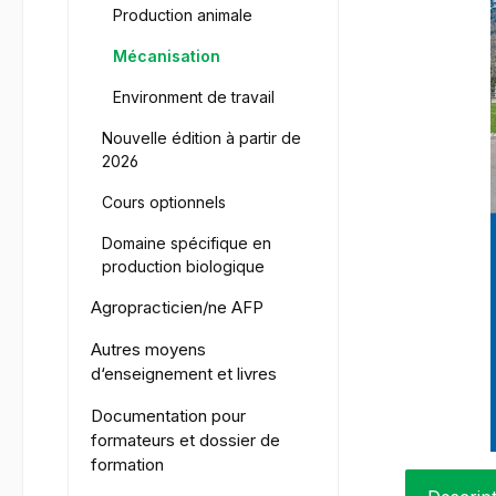
Production animale
Mécanisation
Environment de travail
Nouvelle édition à partir de
2026
Cours optionnels
Domaine spécifique en
production biologique
Agropracticien/ne AFP
Autres moyens
d‘enseignement et livres
Documentation pour
formateurs et dossier de
formation