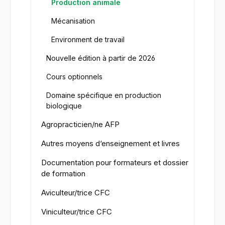
Production animale
Mécanisation
Environment de travail
Nouvelle édition à partir de 2026
Cours optionnels
Domaine spécifique en production
biologique
Agropracticien/ne AFP
Autres moyens d‘enseignement et livres
Documentation pour formateurs et dossier
de formation
Aviculteur/trice CFC
Viniculteur/trice CFC