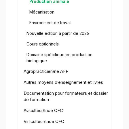
Production animale
Mécanisation
Environment de travail
Nouvelle édition à partir de 2026
Cours optionnels
Domaine spécifique en production
biologique
Agropracticien/ne AFP
Autres moyens d‘enseignement et livres
Documentation pour formateurs et dossier
de formation
Aviculteur/trice CFC
Viniculteur/trice CFC