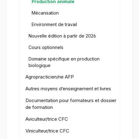
Production animale
Mécanisation
Environment de travail
Nouvelle édition à partir de 2026
Cours optionnels
Domaine spécifique en production
biologique
Agropracticien/ne AFP
Autres moyens d‘enseignement et livres
Documentation pour formateurs et dossier
de formation
Aviculteur/trice CFC
Viniculteur/trice CFC