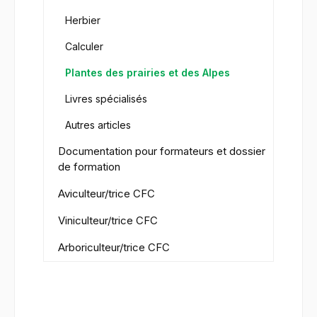
Herbier
Calculer
Plantes des prairies et des Alpes
Livres spécialisés
Autres articles
Documentation pour formateurs et dossier
de formation
Aviculteur/trice CFC
Viniculteur/trice CFC
Arboriculteur/trice CFC