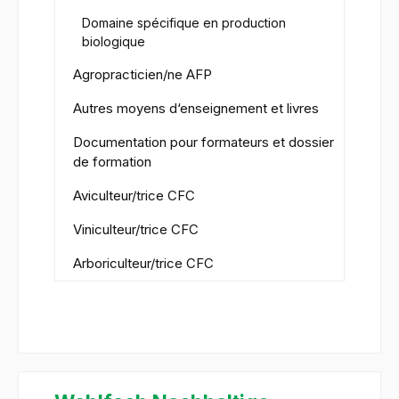
Domaine spécifique en production
biologique
Agropracticien/ne AFP
Autres moyens d‘enseignement et livres
Documentation pour formateurs et dossier
de formation
Aviculteur/trice CFC
Viniculteur/trice CFC
Arboriculteur/trice CFC