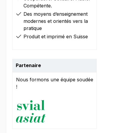
Compétente.
Des moyens d‘enseignement
modernes et orientés vers la
pratique
Produit et imprimé en Suisse
Partenaire
Nous formons une équipe soudée
!