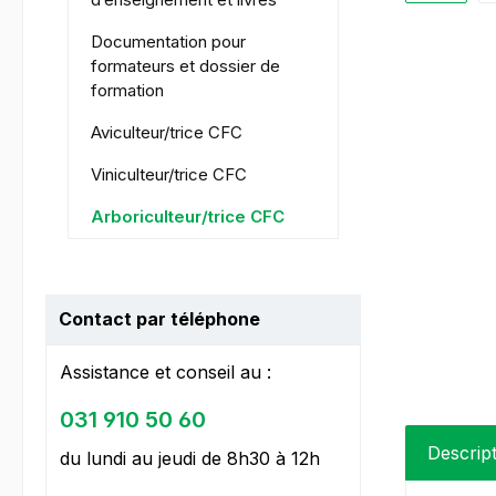
Documentation pour
formateurs et dossier de
formation
Aviculteur/trice CFC
Viniculteur/trice CFC
Arboriculteur/trice CFC
Contact par téléphone
Assistance et conseil au :
031 910 50 60
Descrip
du lundi au jeudi de 8h30 à 12h