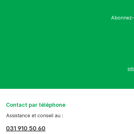
Abonnez-v
inf
Contact par téléphone
Assistance et conseil au :
031 910 50 60