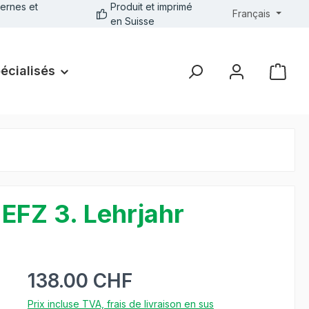
ernes et
Produit et imprimé
Français
en Suisse
pécialisés
EFZ 3. Lehrjahr
138.00 CHF
Prix incluse TVA, frais de livraison en sus