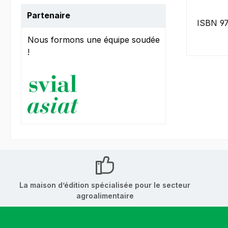
Partenaire
ISBN 9
Nous formons une équipe soudée
!
La maison d’édition spécialisée pour le secteur
agroalimentaire